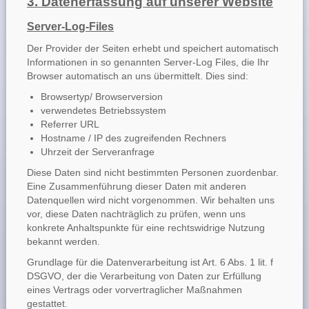
3. Datenerfassung auf unserer Website
Server-Log-Files
Der Provider der Seiten erhebt und speichert automatisch
Informationen in so genannten Server-Log Files, die Ihr
Browser automatisch an uns übermittelt. Dies sind:
Browsertyp/ Browserversion
verwendetes Betriebssystem
Referrer URL
Hostname / IP des zugreifenden Rechners
Uhrzeit der Serveranfrage
Diese Daten sind nicht bestimmten Personen zuordenbar.
Eine Zusammenführung dieser Daten mit anderen
Datenquellen wird nicht vorgenommen. Wir behalten uns
vor, diese Daten nachträglich zu prüfen, wenn uns
konkrete Anhaltspunkte für eine rechtswidrige Nutzung
bekannt werden.
Grundlage für die Datenverarbeitung ist Art. 6 Abs. 1 lit. f
DSGVO, der die Verarbeitung von Daten zur Erfüllung
eines Vertrags oder vorvertraglicher Maßnahmen
gestattet.