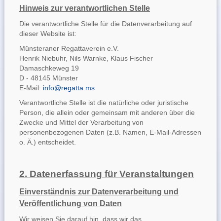
Hinweis zur verantwortlichen Stelle
Die verantwortliche Stelle für die Datenverarbeitung auf
dieser Website ist:
Münsteraner Regattaverein e.V.
Henrik Niebuhr, Nils Warnke, Klaus Fischer
Damaschkeweg 19
D - 48145 Münster
E-Mail:
info@regatta.ms
Verantwortliche Stelle ist die natürliche oder juristische
Person, die allein oder gemeinsam mit anderen über die
Zwecke und Mittel der Verarbeitung von
personenbezogenen Daten (z.B. Namen, E-Mail-Adressen
o. Ä.) entscheidet.
2. Datenerfassung für Veranstaltungen
Einverständnis zur Datenverarbeitung und
Veröffentlichung von Daten
Wir weisen Sie darauf hin, dass wir das