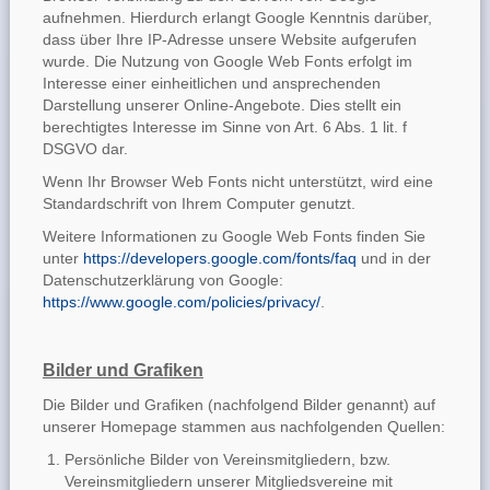
aufnehmen. Hierdurch erlangt Google Kenntnis darüber,
dass über Ihre IP-Adresse unsere Website aufgerufen
wurde. Die Nutzung von Google Web Fonts erfolgt im
Interesse einer einheitlichen und ansprechenden
Darstellung unserer Online-Angebote. Dies stellt ein
berechtigtes Interesse im Sinne von Art. 6 Abs. 1 lit. f
DSGVO dar.
Wenn Ihr Browser Web Fonts nicht unterstützt, wird eine
Standardschrift von Ihrem Computer genutzt.
Weitere Informationen zu Google Web Fonts finden Sie
unter
https://developers.google.com/fonts/faq
und in der
Datenschutzerklärung von Google:
https://www.google.com/policies/privacy/
.
Bilder und Grafiken
Die Bilder und Grafiken (nachfolgend Bilder genannt) auf
unserer Homepage stammen aus nachfolgenden Quellen:
Persönliche Bilder von Vereinsmitgliedern, bzw.
Vereinsmitgliedern unserer Mitgliedsvereine mit