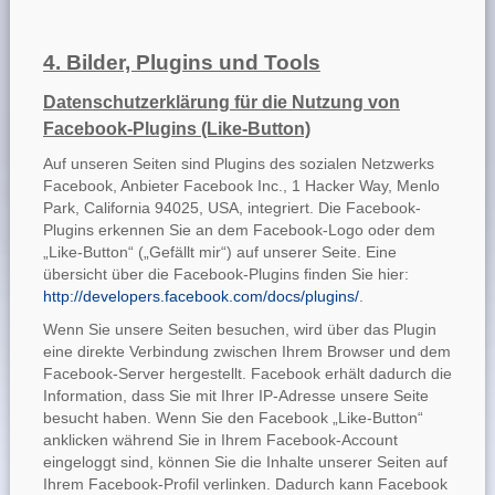
4. Bilder, Plugins und Tools
Datenschutzerklärung für die Nutzung von
Facebook-Plugins (Like-Button)
Auf unseren Seiten sind Plugins des sozialen Netzwerks
Facebook, Anbieter Facebook Inc., 1 Hacker Way, Menlo
Park, California 94025, USA, integriert. Die Facebook-
Plugins erkennen Sie an dem Facebook-Logo oder dem
„Like-Button“ („Gefällt mir“) auf unserer Seite. Eine
übersicht über die Facebook-Plugins finden Sie hier:
http://developers.facebook.com/docs/plugins/
.
Wenn Sie unsere Seiten besuchen, wird über das Plugin
eine direkte Verbindung zwischen Ihrem Browser und dem
Facebook-Server hergestellt. Facebook erhält dadurch die
Information, dass Sie mit Ihrer IP-Adresse unsere Seite
besucht haben. Wenn Sie den Facebook „Like-Button“
anklicken während Sie in Ihrem Facebook-Account
eingeloggt sind, können Sie die Inhalte unserer Seiten auf
Ihrem Facebook-Profil verlinken. Dadurch kann Facebook