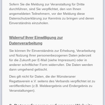
Sofern Sie die Meldung zur Veranstaltung für Dritte
durchführen, sind Sie verpflichtet, den von Ihnen
angemeldeten Teilnehmern, vor der Meldung diese
Datenschutzerklärung zur Kenntnis zu bringen und deren
Einverständnis einzuholen.
Widerruf Ihrer Einwilligung zur
Datenverarbeitung
Sie können Ihr Einverständnis zur Erhebung, Verarbeitung
und Nutzung Ihrer personenbezogenen Daten jederzeit
für die Zukunft per E-Mail (siehe Impressum) oder in
anderer schriftlicher Form widerrufen. Die Daten werden
dann umgehend gelöscht.
Dies gilt nicht für Daten, die der Münsteraner
Regattaverein e.V. seitens des Verbands verpflichtet ist zu
veröffentlichen (z.B. Meldeergebnis und Endergebnis zu
Veranstaltungen).