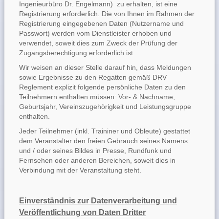
Ingenieurbüro Dr. Engelmann) zu erhalten, ist eine
Registrierung erforderlich. Die von Ihnen im Rahmen der
Registrierung eingegebenen Daten (Nutzername und
Passwort) werden vom Dienstleister erhoben und
verwendet, soweit dies zum Zweck der Prüfung der
Zugangsberechtigung erforderlich ist.
Wir weisen an dieser Stelle darauf hin, dass Meldungen
sowie Ergebnisse zu den Regatten gemäß DRV
Reglement explizit folgende persönliche Daten zu den
Teilnehmern enthalten müssen: Vor- & Nachname,
Geburtsjahr, Vereinszugehörigkeit und Leistungsgruppe
enthalten.
Jeder Teilnehmer (inkl. Traininer und Obleute) gestattet
dem Veranstalter den freien Gebrauch seines Namens
und / oder seines Bildes in Presse, Rundfunk und
Fernsehen oder anderen Bereichen, soweit dies in
Verbindung mit der Veranstaltung steht.
Einverständnis zur Datenverarbeitung und
Veröffentlichung von Daten Dritter