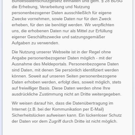
Bundesdatenschutzgesetz einhalten und gem. § 28 BDSG
die Erhebung, Verarbeitung und Nutzung
personenbezogener Daten ausschließlich für eigene
Zwecke vornehmen, sowie Daten nur für den Zweck
erheben, für den sie benötigt werden. Wir verpflichten
uns, die erhobenen Daten nur als Mittel zur Erfüllung
eigener Geschäftszwecke und satzungsgemäßer
Aufgaben zu verwenden.
Die Nutzung unserer Webseite ist in der Regel ohne
Angabe personenbezogener Daten möglich - mit der
Ausnahme des Meldeportals. Personenbezogene Daten
sind Daten, mit denen Sie persönlich identifiziert werden
können. Soweit auf unseren Seiten personenbezogene
Daten erhoben werden, erfolgt dies, soweit möglich, stets
auf freiwilliger Basis. Diese Daten werden ohne Ihre
ausdrückliche Zustimmung nicht an Dritte weitergegeben.
Wir weisen darauf hin, dass die Datenübertragung im
Internet (z.B. bei der Kommunikation per E-Mail)
Sicherheitslücken aufweisen kann. Ein lückenloser Schutz
der Daten vor dem Zugriff durch Dritte ist nicht möglich.