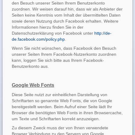
den Besuch unserer Seiten Ihrem Benutzerkonto
zuordnen. Wir weisen darauf hin, dass wir als Anbieter der
Seiten keine Kenntnis vom Inhalt der übermittelten Daten
sowie deren Nutzung durch Facebook erhalten. Weitere
Informationen hierzu finden Sie in der
Datenschutzerklärung von Facebook unter
http://de-
de.facebook.com/policy.php
.
Wenn Sie nicht wünschen, dass Facebook den Besuch
unserer Seiten Ihrem Facebook-Nutzerkonto zuordnen
kann, loggen Sie sich bitte aus Ihrem Facebook-
Benutzerkonto aus.
Google Web Fonts
Diese Seite nutzt zur einheitlichen Darstellung von
Schriftarten so genannte Web Fonts, die von Google
bereitgestellt werden. Beim Aufruf einer Seite lädt Ihr
Browser die benötigten Web Fonts in ihren Browsercache,
um Texte und Schriftarten korrekt anzuzeigen.
Zu diesem Zweck muss der von Ihnen verwendete
Browser Verbindung zu den Servern von Google