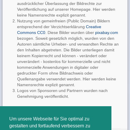
ausdrücklicher Überlassung der Bildrechte zur
Veröffentlichung auf unserer Homepage. Hier werden
keine Namensrechte explizit genannt.
Nutzung von gemeinfreien (Public Domain) Bildern
entsprechend der Verzichtserklärung
Creative
Commons CC0
. Diese Bilder wurden über
pixabay.com
bezogen. Soweit gesetzlich möglich, wurden von den
Autoren sämtliche Urheber- und verwandten Rechte an
den Inhalten abgetreten. Die Bilder unterliegen damit
keinem Kopierrecht und können - verändert oder
unverändert - kostenlos für kommerzielle und nicht
kommerzielle Anwendungen in digitaler oder
gedruckter Form ohne Bildnachweis oder
Quellenangabe verwendet werden. Hier werden keine
Namensrechte explizit genannt.
Logos von Sponsoren und Partnern wurden nach
Genehmigung veröffentlicht.
Um unsere Webseite für Sie optimal zu
gestalten und fortlaufend verbessern zu